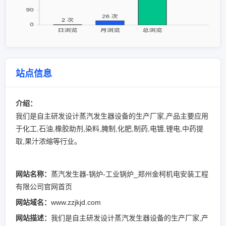
站点信息
介绍：
我们是自主研发设计蒸汽发生器设备的生产厂家,产品主要应用
于化工,石油,橡胶助剂,染料,腌制,化肥,制药,电镀,锂电,中药提
取,果汁浓缩等行业。
网站名称：
蒸汽发生器-锅炉-工业锅炉_郑州金柯机电安装工程
有限公司官网首页
网站域名：
www.zzjkjd.com
网站描述：
我们是自主研发设计蒸汽发生器设备的生产厂家,产