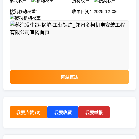
移动权重：
搜狗权重：
搜狗移动权重：
收录日期：2025-12-09
网站直达
0
)
我要点赞 (
我要收藏
我要举报