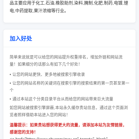
品主要应用于化工,石油,橡胶助剂,染料,腌制,化肥,制药,电镀,锂
电,中药提取,果汁浓缩等行业。
加入好处
简单来说就是可以给您的网站提升权重排名，增加外链和网站流
量！如果细分的话那么有如下几个好处！
• 让您的网站更快、更多地被搜索引擎收录
• 让您的网站名称的关键词在搜索引擎的搜索结果的第一页甚至第一
个
• 通过本站这个分类目录平台从而给您的网站带来巨大流量
如您网站被搜索引擎屏蔽,本站永久缓存贵站信息，通过这个页面浏
览者照样借助本站进入您的网站！
温馨提示：如果贵站想获得更大的流量，请添加本站为友情链接，
感谢您的支持！