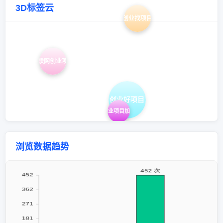
3D标签云
创业找项目
互联网创业项目
创业好项目
创业项目加盟
浏览数据趋势