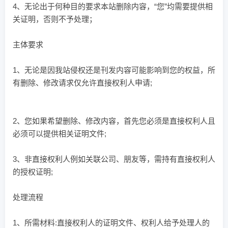
4、无论出于何种目的要求本站删除内容，“您”均需要提供相
关证明，否则不予处理；
主体要求
1、无论是因我站侵权还是刊发内容可能影响到您的权益，所
有删除、修改请求仅允许直接权利人申请;
2、您如果希望删除、修改内容，首先您必须是直接权利人且
必须可以提供相关证明文件;
3、非直接权利人例如关联公司、朋友等，需持有直接权利人
的授权证明;
处理流程
1、所需材料:直接权利人的证明文件、权利人给予处理人的