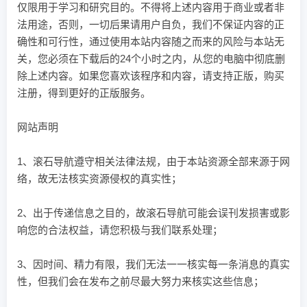
仅限用于学习和研究目的。不得将上述内容用于商业或者非
法用途，否则，一切后果请用户自负，我们不保证内容的正
确性和可行性，通过使用本站内容随之而来的风险与本站无
关，您必须在下载后的24个小时之内，从您的电脑中彻底删
除上述内容。如果您喜欢该程序和内容，请支持正版，购买
注册，得到更好的正版服务。
网站声明
1、滚石导航遵守相关法律法规，由于本站资源全部来源于网
络，故无法核实资源侵权的真实性；
2、出于传递信息之目的，故滚石导航可能会误刊发损害或影
响您的合法权益，请您积极与我们联系处理；
3、因时间、精力有限，我们无法一一核实每一条消息的真实
性，但我们会在发布之前尽最大努力来核实这些信息；