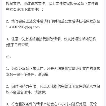
授权文件、删改请求文件，以上文件均需加盖公章（文件请
在本页底部下载附件）；
2、填写完成上述文件后请打印并加盖公章后将扫描件发送至
：47887285@qq.com
3、注意 : 仅上述邮箱接受删改请求、仅支持通过邮箱联系
(便于日后查证)
注：
1、为保证本站正常运作，凡是无法提供完整证明文件的请求
本站一律不予处理，请谅解;
2、因时间精力有限，凡是无法提供完整证明文件的请求本站
均不会回复邮件，请谅解;
3、符合删改条件的请求本站会在72小时内进行处理，无论