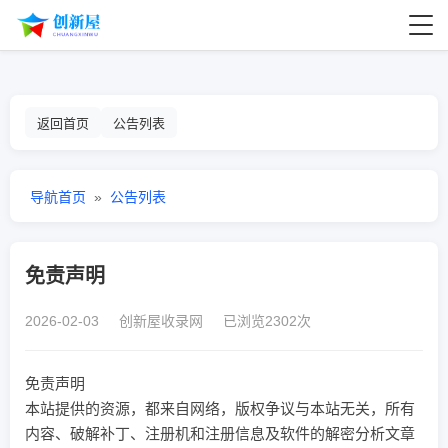
返回首页
公告列表
导航首页
»
公告列表
免责声明
2026-02-03 创新屋收录网 已浏览2302次
免责声明
本站提供的资源，都来自网络，版权争议与本站无关，所有
内容、破解补丁、注册机和注册信息及软件的解密分析文章