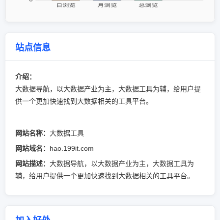
站点信息
介绍：
大数据导航，以大数据产业为主，大数据工具为辅，给用户提
供一个更加快速找到大数据相关的工具平台。
网站名称：
大数据工具
网站域名：
hao.199it.com
网站描述：
大数据导航，以大数据产业为主，大数据工具为
辅，给用户提供一个更加快速找到大数据相关的工具平台。