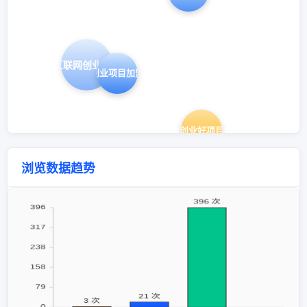
互联网创业项目
创业项目加盟
创业好项目
浏览数据趋势