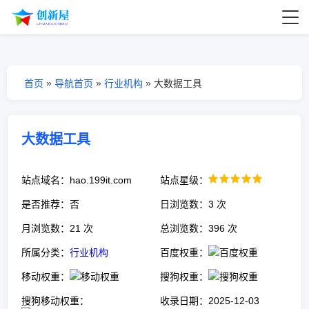
»
»
»
首页
导航首页
行业机构
大数据工具
大数据工具
站点域名：hao.199it.com
站点星级：
是否推荐：否
日浏览数：3 次
月浏览数：21 次
总浏览数：396 次
所属分类：
行业机构
百度权重：
移动权重：
搜狗权重：
搜狗移动权重：
收录日期：2025-12-03