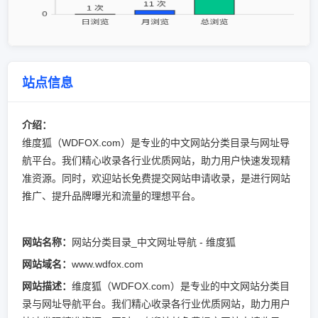
站点信息
介绍：
维度狐（WDFOX.com）是专业的中文网站分类目录与网址导
航平台。我们精心收录各行业优质网站，助力用户快速发现精
准资源。同时，欢迎站长免费提交网站申请收录，是进行网站
推广、提升品牌曝光和流量的理想平台。
网站名称：
网站分类目录_中文网址导航 - 维度狐
网站域名：
www.wdfox.com
网站描述：
维度狐（WDFOX.com）是专业的中文网站分类目
录与网址导航平台。我们精心收录各行业优质网站，助力用户