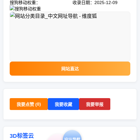
搜狗移动权重：
收录日期：2025-12-09
网站直达
0
)
我要点赞 (
我要收藏
我要举报
3D标签云
设计导航