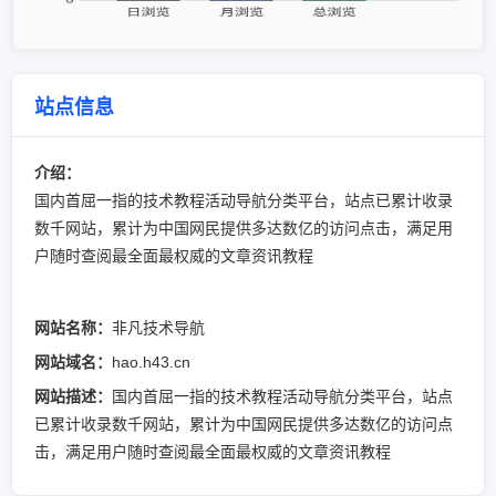
站点信息
介绍：
国内首屈一指的技术教程活动导航分类平台，站点已累计收录
数千网站，累计为中国网民提供多达数亿的访问点击，满足用
户随时查阅最全面最权威的文章资讯教程
网站名称：
非凡技术导航
网站域名：
hao.h43.cn
网站描述：
国内首屈一指的技术教程活动导航分类平台，站点
已累计收录数千网站，累计为中国网民提供多达数亿的访问点
击，满足用户随时查阅最全面最权威的文章资讯教程