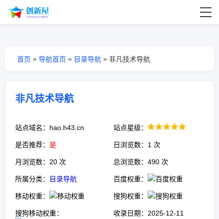
»
»
»
首页
导航首页
目录导航
非凡技术导航
非凡技术导航
站点域名：hao.h43.cn
站点星级：
是否推荐：
是
日浏览数：1 次
月浏览数：20 次
总浏览数：490 次
所属分类：
目录导航
百度权重：
移动权重：
搜狗权重：
搜狗移动权重：
收录日期：2025-12-11