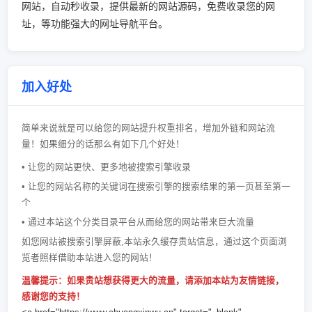
网站，自动秒收录，提供最新的网站源码，免费收录您的网
址，等功能强大的网址导航平台。
加入好处
简单来说就是可以给您的网站提升权重排名，增加外链和网站流
量！如果细分的话那么有如下几个好处！
• 让您的网站更快、更多地被搜索引擎收录
• 让您的网站名称的关键词在搜索引擎的搜索结果的第一页甚至第一
个
• 通过本站这个分类目录平台从而给您的网站带来巨大流量
如您网站被搜索引擎屏蔽,本站永久缓存贵站信息，通过这个页面浏
览者照样借助本站进入您的网站！
温馨提示：如果贵站想获得更大的流量，请添加本站为友情链接，
感谢您的支持！