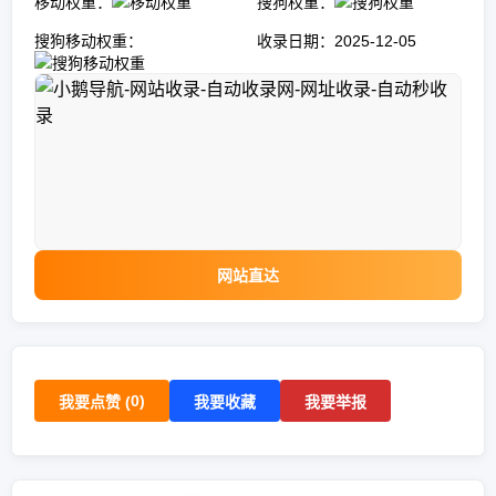
移动权重：
搜狗权重：
搜狗移动权重：
收录日期：2025-12-05
网站直达
0
)
我要点赞 (
我要收藏
我要举报