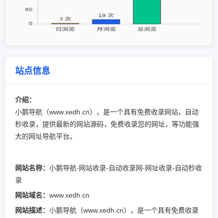
站点信息
介绍：
小鹅导航（www.xedh.cn），是一个具有免费收录网站，自动
秒收录，提供最新的网站源码，免费收录您的网址，等功能强
大的网址导航平台。
网站名称：
小鹅导航-网站收录-自动收录网-网址收录-自动秒收
录
网站域名：
www.xedh.cn
网站描述：
小鹅导航（www.xedh.cn），是一个具有免费收录