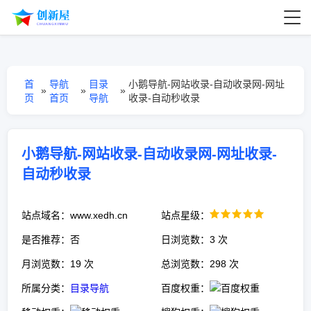
首
导航
目录
小鹅导航-网站收录-自动收录网-网址
»
»
»
页
首页
导航
收录-自动秒收录
小鹅导航-网站收录-自动收录网-网址收录-
自动秒收录
站点域名：www.xedh.cn
站点星级：
是否推荐：否
日浏览数：3 次
月浏览数：19 次
总浏览数：298 次
所属分类：
目录导航
百度权重：