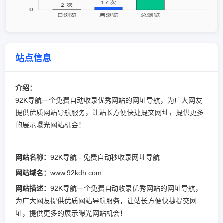
站点信息
介绍：
92K导航一个免费自动收录优秀网站的网址导航，为广大网友
提供优质网站导航服务，让站长方便快捷提交网址，提供更多
的展示曝光网站机会！
网站名称：
92K导航 - 免费自动秒收录网址导航
网站域名：
www.92kdh.com
网站描述：
92K导航一个免费自动收录优秀网站的网址导航，
为广大网友提供优质网站导航服务，让站长方便快捷提交网
址，提供更多的展示曝光网站机会！