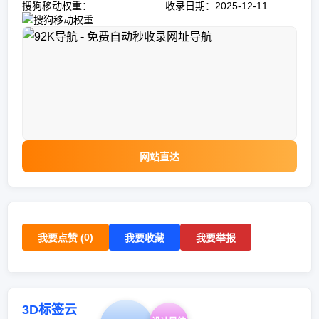
搜狗移动权重：
收录日期：2025-12-11
网站直达
0
)
我要点赞 (
我要收藏
我要举报
3D标签云