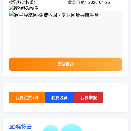
搜狗移动权重：
收录日期：2026-04-25
网站直达
0
)
我要点赞 (
我要收藏
我要举报
3D标签云