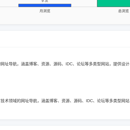
技术领域的网址导航，涵盖博客、资源、源码、IDC、论坛等多类型网站，提供设
）专注于IT技术领域的网址导航，涵盖博客、资源、源码、IDC、论坛等多类型