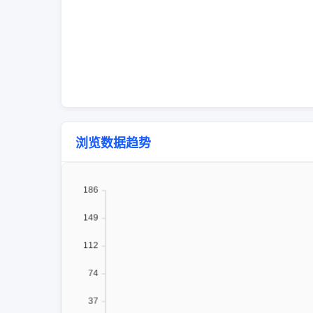
浏览数据趋势