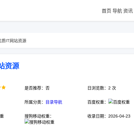
首页
导航
资讯
优质IT网站资源
网站资源
是否推荐：否
日浏览数：2 次
所属分类：
目录导航
百度权重：
搜狗移动权重：
收录日期：2026-04-23