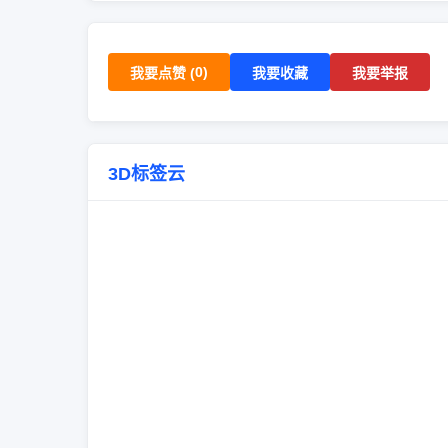
0
)
我要点赞 (
我要收藏
我要举报
3D标签云