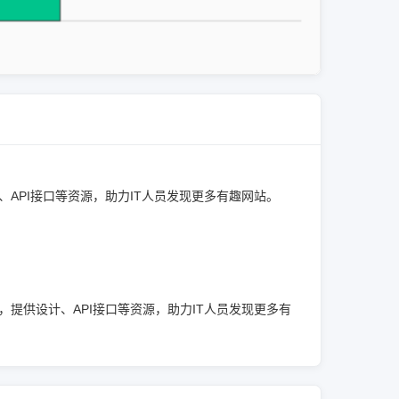
计、API接口等资源，助力IT人员发现更多有趣网站。
网站，提供设计、API接口等资源，助力IT人员发现更多有