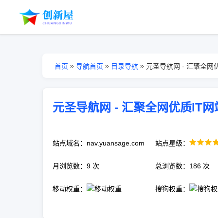
»
»
»
首页
导航首页
目录导航
元圣导航网 - 汇聚全网
元圣导航网 - 汇聚全网优质IT
站点域名：nav.yuansage.com
站点星级：
月浏览数：9 次
总浏览数：186 次
移动权重：
搜狗权重：