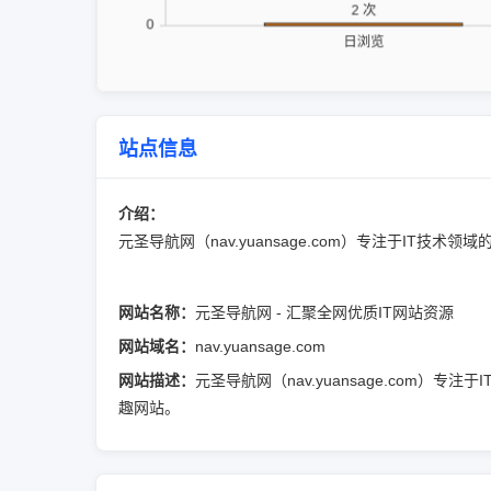
站点信息
介绍：
元圣导航网（nav.yuansage.com）专注于IT
网站名称：
元圣导航网 - 汇聚全网优质IT网站资源
网站域名：
nav.yuansage.com
网站描述：
元圣导航网（nav.yuansage.com
趣网站。