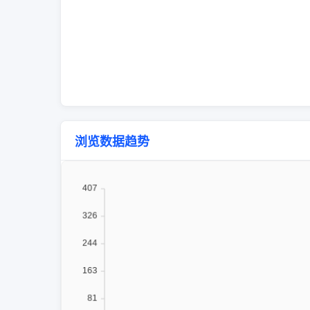
浏览数据趋势