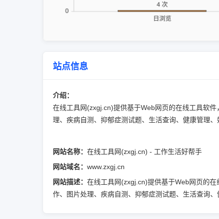
站点信息
介绍：
在线工具网(zxgj.cn)提供基于Web网页的在线
理、疾病自测、抑郁症测试题、生活查询、健康管理、
网站名称：
在线工具网(zxgj.cn) - 工作生活好帮手
网站域名：
www.zxgj.cn
网站描述：
在线工具网(zxgj.cn)提供基于Web
作、图片处理、疾病自测、抑郁症测试题、生活查询、