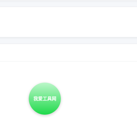
我爱工具网