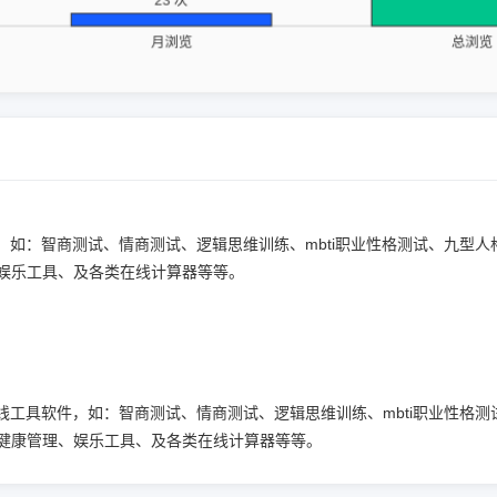
工具软件，如：智商测试、情商测试、逻辑思维训练、mbti职业性格测试、九
娱乐工具、及各类在线计算器等等。
网页的在线工具软件，如：智商测试、情商测试、逻辑思维训练、mbti职业
健康管理、娱乐工具、及各类在线计算器等等。