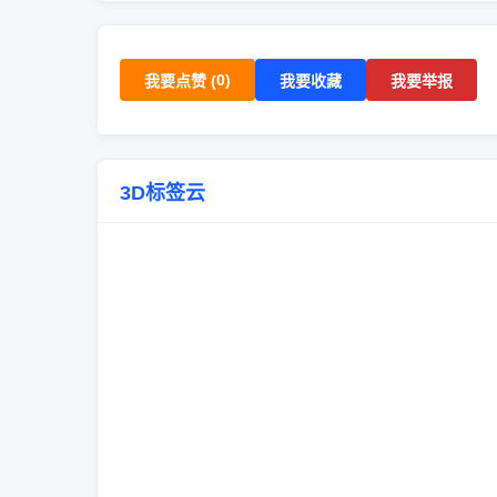
0
)
我要点赞 (
我要收藏
我要举报
3D标签云