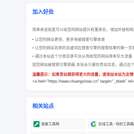
加入好处
简单来说就是可以给您的网站提升权重排名，增加外链和网
• 让您的网站更快、更多地被搜索引擎收录
• 让您的网站名称的关键词在搜索引擎的搜索结果的第一页
• 通过本站这个分类目录平台从而给您的网站带来巨大流量
如您网站被搜索引擎屏蔽,本站永久缓存贵站信息，通过这
温馨提示：如果贵站想获得更大的流量，请添加本站为友情
<a href="https://www.chuangxinwu.cn" target="_blank
相关站点
我爱工具网
在线工具 - 你的工具箱