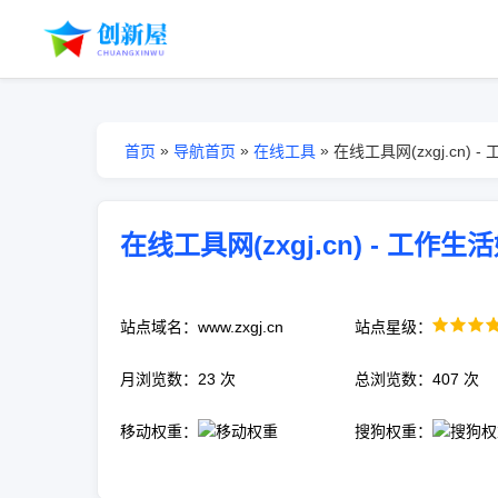
»
»
»
首页
导航首页
在线工具
在线工具网(zxgj.cn) 
在线工具网(zxgj.cn) - 工作生
站点域名：www.zxgj.cn
站点星级：
月浏览数：23 次
总浏览数：407 次
移动权重：
搜狗权重：