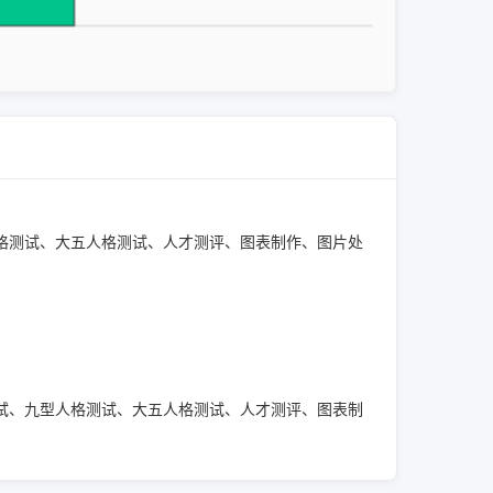
型人格测试、大五人格测试、人才测评、图表制作、图片处
性格测试、九型人格测试、大五人格测试、人才测评、图表制