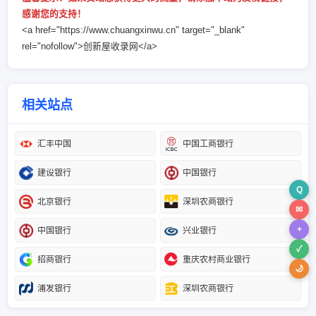
感谢您的支持！
<a href="https://www.chuangxinwu.cn" target="_blank"
rel="nofollow">创新屋收录网</a>
相关站点
汇丰中国
中国工商银行
建设银行
中国银行
Q
北京银行
深圳农商银行
✉
+
中国银行
兴业银行
✓
招商银行
重庆农村商业银行
🌙
浦发银行
深圳农商银行