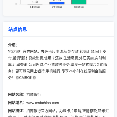
站点信息
介绍：
招商银行官方网站。办理卡片申请,智能存款,转账汇款,网上支
付,投资理财,贷款消费,信用卡还款,生活缴费,外汇买卖,实时利
率,汇率查询,公司理财,企业贷款等业务,享受一站式综合金融服
务！更可登录网上银行,手机银行,尽享24小时在线便利金融服
务！@CMBOK@
网站名称：
招商银行
网站域名：
www.cmbchina.com
网站描述：
招商银行官方网站。办理卡片申请,智能存款,转账汇