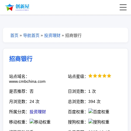
»
»
»
首页
导航首页
投资理财
招商银行
招商银行
站点域名：
站点星级：
www.cmbchina.com
是否推荐：否
日浏览数：1 次
月浏览数：24 次
总浏览数：394 次
所属分类：
投资理财
百度权重：
移动权重：
搜狗权重：