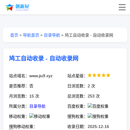
»
»
»
首页
导航首页
目录导航
鸠工自动收录 - 自动收录网
鸠工自动收录 - 自动收录网
站点域名：www.jiu9.xyz
站点星级：
是否推荐：否
日浏览数：2 次
月浏览数：15 次
总浏览数：253 次
所属分类：
目录导航
百度权重：
移动权重：
搜狗权重：
搜狗移动权重：
收录日期：2025-12-16