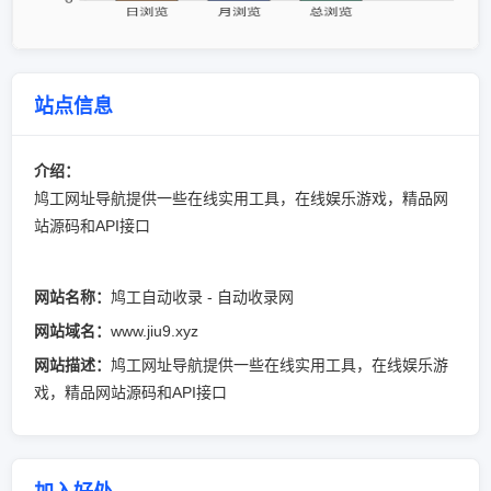
站点信息
介绍：
鸠工网址导航提供一些在线实用工具，在线娱乐游戏，精品网
站源码和API接口
网站名称：
鸠工自动收录 - 自动收录网
网站域名：
www.jiu9.xyz
网站描述：
鸠工网址导航提供一些在线实用工具，在线娱乐游
戏，精品网站源码和API接口