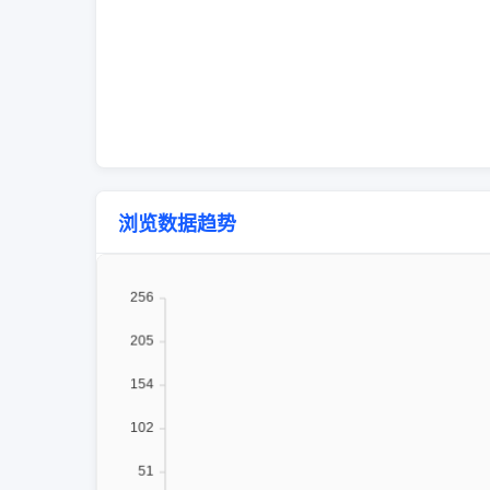
浏览数据趋势