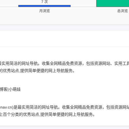
.cn)是最实用简洁的网址导航。收集全网精品免费资源，包括资源网站、实
的优秀站点,提供简单便捷的网上导航服务。
陌博客|小萌娃
xmnav.cn)是最实用简洁的网址导航。收集全网精品免费资源，包括资
上百个分类的优秀站点,提供简单便捷的网上导航服务。