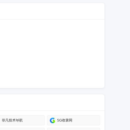
非凡技术导航
5G收录网