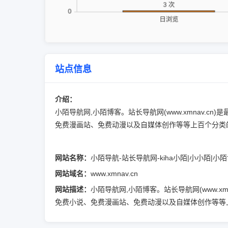
站点信息
介绍：
小陌导航网,小陌博客。站长导航网(www.xmnav
免费漫画站、免费动漫以及自媒体创作等等上百个分类
网站名称：
小陌导航-站长导航网-kiha小陌|小小陌|小
网站域名：
www.xmnav.cn
网站描述：
小陌导航网,小陌博客。站长导航网(www.
免费小说、免费漫画站、免费动漫以及自媒体创作等等