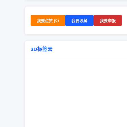
0
)
我要点赞 (
我要收藏
我要举报
3D标签云