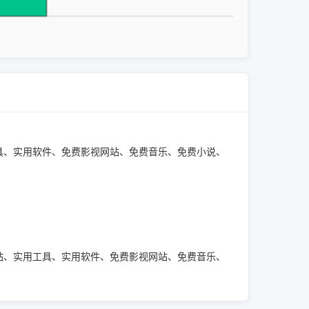
用工具、实用软件、免费影视网站、免费音乐、免费小说、
源网站、实用工具、实用软件、免费影视网站、免费音乐、