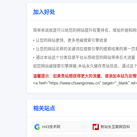
加入好处
简单来说就是可以给您的网站提升权重排名，增加外链和网
• 让您的网站更快、更多地被搜索引擎收录
• 让您的网站名称的关键词在搜索引擎的搜索结果的第一页
• 通过本站这个分类目录平台从而给您的网站带来巨大流量
如您网站被搜索引擎屏蔽,本站永久缓存贵站信息，通过这
温馨提示：如果贵站想获得更大的流量，请添加本站为友情
<a href="https://www.chuangxinwu.cn" target="_blank
相关站点
H43技术网
新站长互联网百科