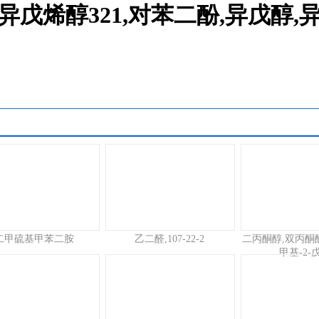
异戊烯醇321,对苯二酚,异戊醇,
品展示
企业形象
新闻中心
营销网络
联系
展示
二甲硫基甲苯二胺
乙二醛,107-22-2
二丙酮醇,双丙酮醇,
甲基-2-