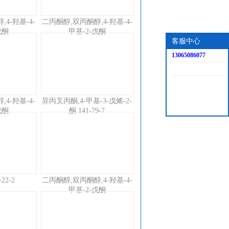
4-羟基-4-
二丙酮醇,双丙酮醇,4-羟基-4-
戊酮
甲基-2-戊酮
客服中心
13065086077
4-羟基-4-
异丙叉丙酮,4-甲基-3-戊烯-2-
戊酮
酮 141-79-7
22-2
二丙酮醇,双丙酮醇,4-羟基-4-
甲基-2-戊酮