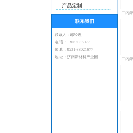
产品定制
二丙酮
联系我们
联系人：郭经理
电 话：13065086077
传 真：0531-88021677
地 址：济南新材料产业园
二丙酮