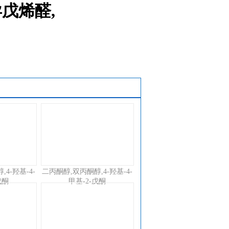
异戊烯醛,
我们
手机网站
4-羟基-4-
二丙酮醇,双丙酮醇,4-羟基-4-
戊酮
甲基-2-戊酮